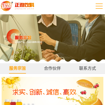
服务宗旨
合作伙伴
联系方式